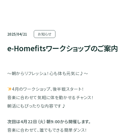
2025/04/21
お知らせ
e-Homefitsワークショップのご案内
～朝からリフレッシュ！心も体も元気に♪～
4月のワークショップ、後半戦スタート！
音楽に合わせて気軽に体を動かせるチャンス！
朝活にもぴったりな内容です♪
次回は4月22日（火）朝9:00から開催します。
音楽に合わせて、誰でもできる簡単ダンス！