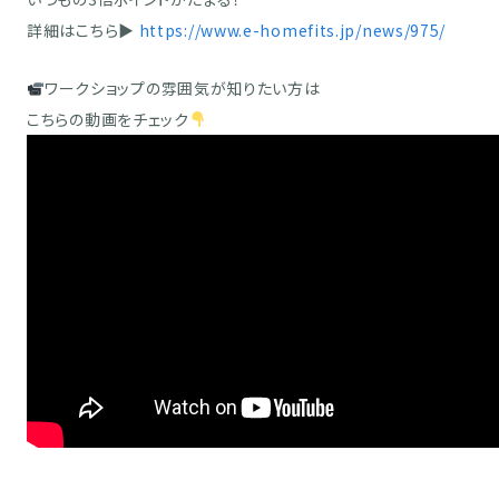
詳細はこちら▶
https://www.e-homefits.jp/news/975/
ワークショップの雰囲気が知りたい方は
こちらの動画をチェック