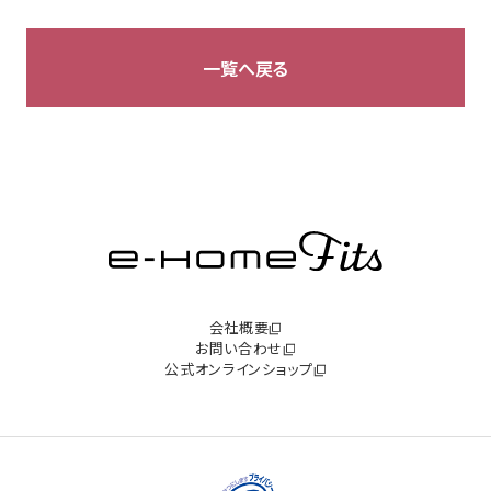
一覧へ戻る
会社概要
お問い合わせ
公式オンラインショップ