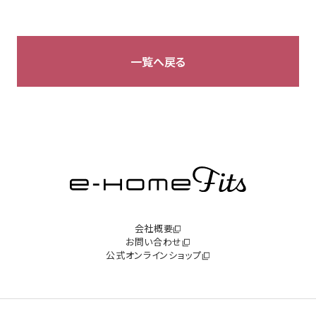
一覧へ戻る
会社概要
お問い合わせ
公式オンラインショップ