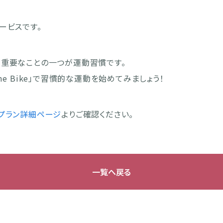
ービスです。
も重要なことの一つが運動習慣です。
me Bike」で習慣的な運動を始めてみましょう！
プラン詳細ページ
よりご確認ください。
一覧へ戻る