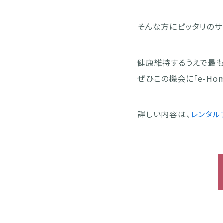
そんな方にピッタリのサ
健康維持するうえで最
ぜひこの機会に「e-Ho
詳しい内容は、
レンタル