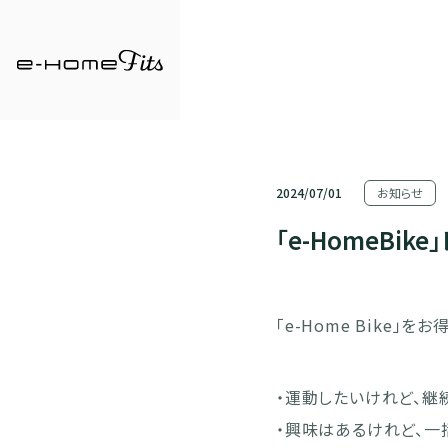
2024/07/01
お知らせ
「e-HomeBi
「e-Home Bike」
・運動したいけれど、継
・興味はあるけれど、一