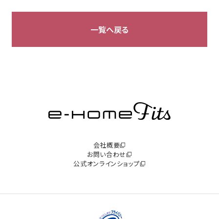
一覧へ戻る
会社概要
お問い合わせ
公式オンラインショップ