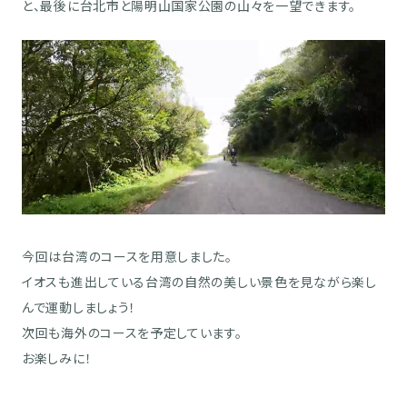
と、最後に台北市と陽明山国家公園の山々を一望できます。
今回は台湾のコースを用意しました。
イオスも進出している台湾の自然の美しい景色を見ながら楽し
んで運動しましょう！
次回も海外のコースを予定しています。
お楽しみに！